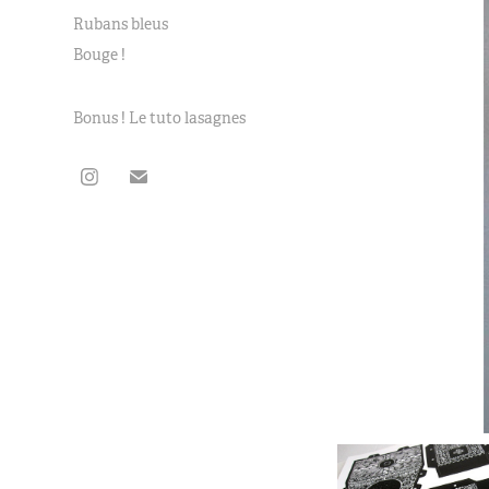
Rubans bleus
Bouge !
Bonus ! Le tuto lasagnes