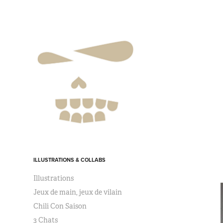
ILLUSTRATIONS & COLLABS
Illustrations
Jeux de main, jeux de vilain
Chili Con Saison
3 Chats